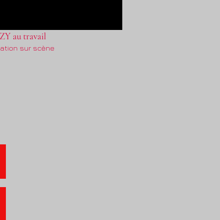
 au travail
lation sur scène