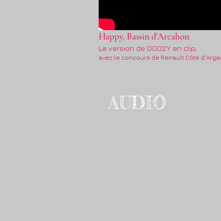
Happy, Bassin d'Arcahon
La version de DOOZY en clip,
avec le concours de Renault Côte d'Arge
AUDIO