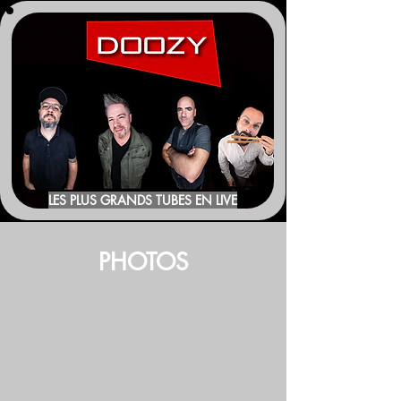
LES PLUS GRANDS TUBES EN LIVE
PHOTOS