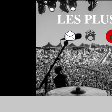
LES PLU