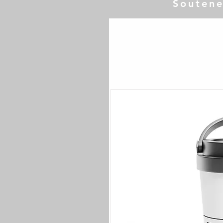
Soutene